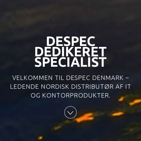
DESPEC
DEDIKERET
SPECIALIST
VELKOMMEN TIL DESPEC DENMARK –
LEDENDE NORDISK DISTRIBUTØR AF IT
OG KONTORPRODUKTER.