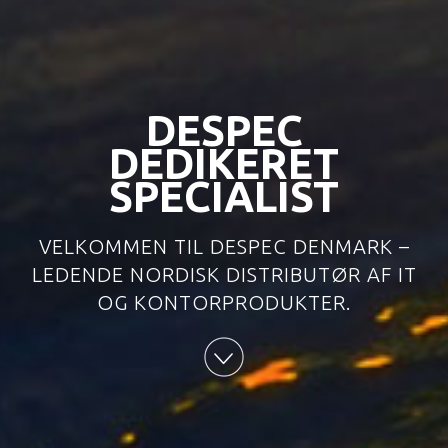
DESPEC
DEDIKERET
SPECIALIST
VELKOMMEN TIL DESPEC DENMARK –
LEDENDE NORDISK DISTRIBUTØR AF IT
OG KONTORPRODUKTER.