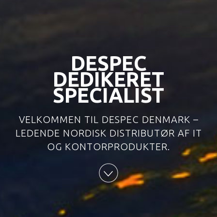
DESPEC
DEDIKERET
SPECIALIST
VELKOMMEN TIL DESPEC DENMARK –
LEDENDE NORDISK DISTRIBUTØR AF IT
OG KONTORPRODUKTER.