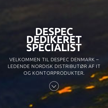
DESPEC
DEDIKERET
SPECIALIST
VELKOMMEN TIL DESPEC DENMARK –
LEDENDE NORDISK DISTRIBUTØR AF IT
OG KONTORPRODUKTER.