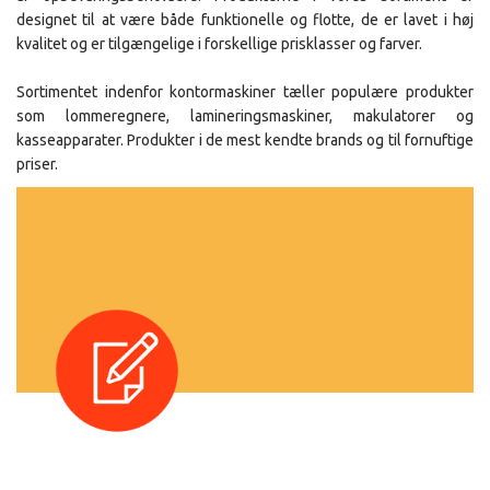
designet til at være både funktionelle og flotte, de er lavet i høj
kvalitet og er tilgængelige i forskellige prisklasser og farver.
Sortimentet indenfor kontormaskiner tæller populære produkter
som lommeregnere, lamineringsmaskiner, makulatorer og
kasseapparater. Produkter i de mest kendte brands og til fornuftige
priser.