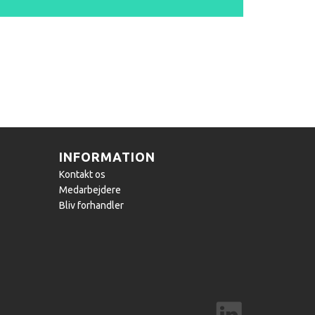
INFORMATION
Kontakt os
Medarbejdere
Bliv forhandler