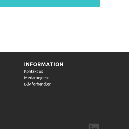
INFORMATION
Kontakt os
Medarbejdere
Bliv forhandler