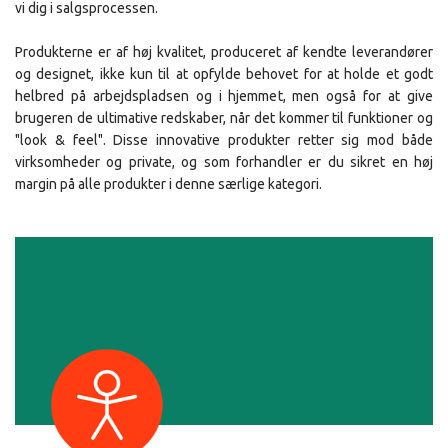
vi dig i salgsprocessen.
Produkterne er af høj kvalitet, produceret af kendte leverandører
og designet, ikke kun til at opfylde behovet for at holde et godt
helbred på arbejdspladsen og i hjemmet, men også for at give
brugeren de ultimative redskaber, når det kommer til funktioner og
"look & feel". Disse innovative produkter retter sig mod både
virksomheder og private, og som forhandler er du sikret en høj
margin på alle produkter i denne særlige kategori.