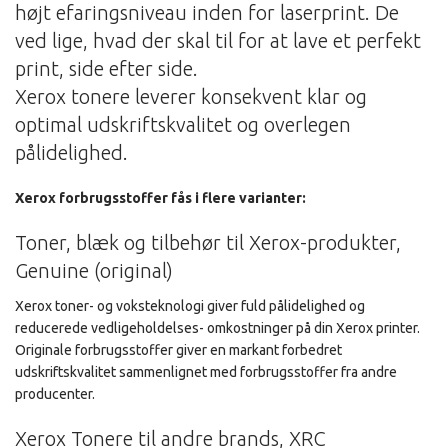
højt efaringsniveau inden for laserprint. De
ved lige, hvad der skal til for at lave et perfekt
print, side efter side.
Xerox tonere leverer konsekvent klar og
optimal udskriftskvalitet og overlegen
pålidelighed.
Xerox forbrugsstoffer fås i flere varianter:
Toner, blæk og tilbehør til Xerox-produkter,
Genuine (original)
Xerox toner- og voksteknologi giver fuld pålidelighed og
reducerede vedligeholdelses- omkostninger på din Xerox printer.
Originale forbrugsstoffer giver en markant forbedret
udskriftskvalitet sammenlignet med forbrugsstoffer fra andre
producenter.
Xerox Tonere til andre brands, XRC