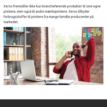
Xerox fremstiller ikke kun brancheførende produkter til sine egne
printere, men også til andre mærkeprintere. Xerox tilbyder
forbrugsstoffer til printere fra mange kendte producenter på
markedet.