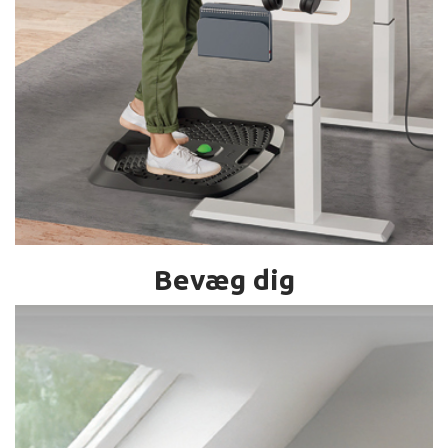
Bevæg dig