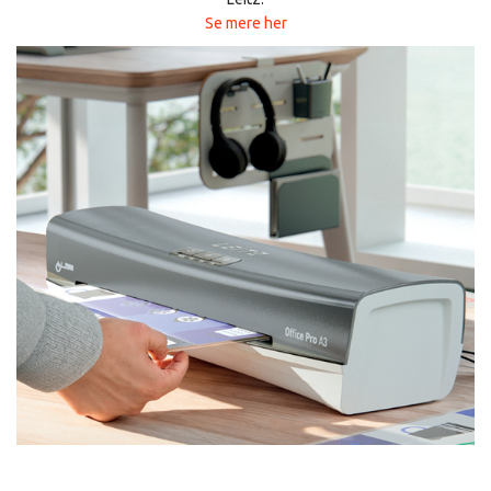
Se mere her