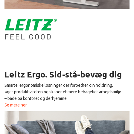
Leitz Ergo. Sid-stå-bevæg dig
Smarte, ergonomiske løsninger der forbedrer din holdning,
øger produktiviteten og skaber et mere behageligt arbejdsmiljø
– både på kontoret og derhjemme.
Se mere her