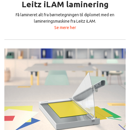
Leitz iLAM laminering
Få lamineret alt fra børnetegningen til diplomet med en
lamineringsmaskine fra Leitz iLAM.
Se mere her