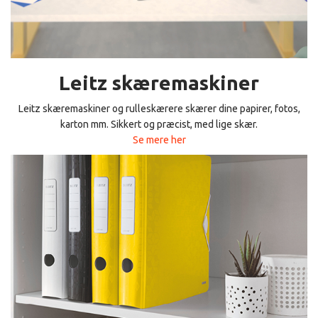
Leitz skæremaskiner
Leitz skæremaskiner og rulleskærere skærer dine papirer, fotos,
karton mm. Sikkert og præcist, med lige skær.
Se mere her