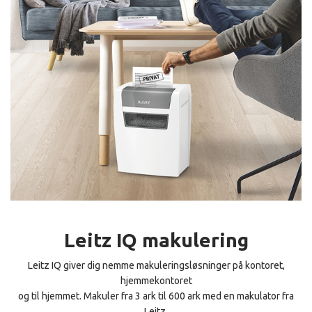
Leitz IQ makulering
Leitz IQ giver dig nemme makuleringsløsninger på kontoret,
hjemmekontoret
og til hjemmet. Makuler fra 3 ark til 600 ark med en makulator fra
Leitz.