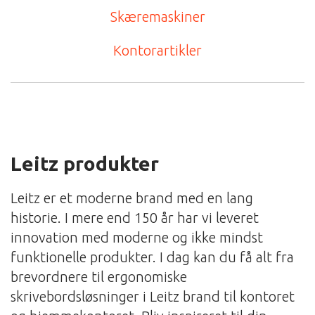
Skæremaskiner
Kontorartikler
Leitz produkter
Leitz er et moderne brand med en lang
historie. I mere end 150 år har vi leveret
innovation med moderne og ikke mindst
funktionelle produkter. I dag kan du få alt fra
brevordnere til ergonomiske
skrivebordsløsninger i Leitz brand til kontoret