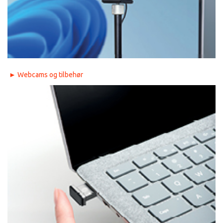
►
Webcams og tilbehør