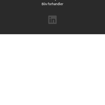
Bliv forhandler