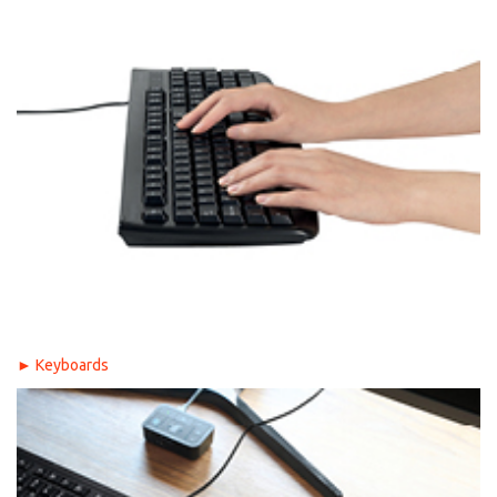
►
Keyboards