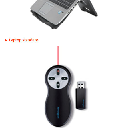
►
Laptop standere