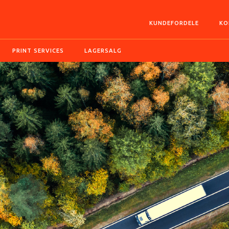
KUNDEFORDELE
KO
PRINT SERVICES
LAGERSALG