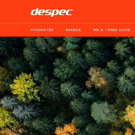
PRODUKTER
BRANDS
INK & TONER GUIDE