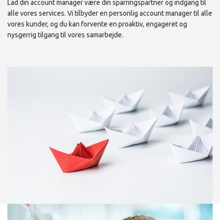
Lad din account manager være din sparringspartner og indgang til
alle vores services. Vi tilbyder en personlig account manager til alle
vores kunder, og du kan forvente en proaktiv, engageret og
nysgerrig tilgang til vores samarbejde.