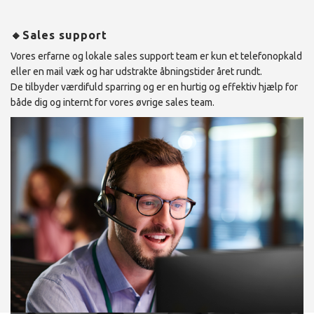
🔸Sales support
Vores erfarne og lokale sales support team er kun et telefonopkald
eller en mail væk og har udstrakte åbningstider året rundt.
De tilbyder værdifuld sparring og er en hurtig og effektiv hjælp for
både dig og internt for vores øvrige sales team.