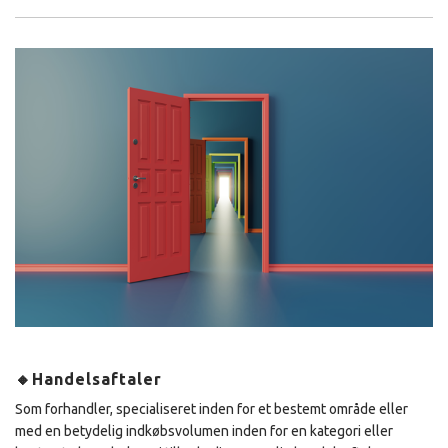
🔸Handelsaftaler
Som forhandler, specialiseret inden for et bestemt område eller
med en betydelig indkøbsvolumen inden for en kategori eller