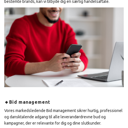
bestemte brands, kan vi tilbyde dig en særlig handelsaftale.
🔸Bid management
Vores markedsledende Bid management sikrer hurtig, professionel
og dansktalende adgang til alle leverandørdrevne bud og
kampagner, der er relevante for dig og dine slutkunder.