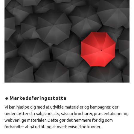
🔸Markedsføringsstøtte
Vi kan hjælpe dig med at udvikle materialer og kampagner, der
understøtter din salgsindsats, såsom brochurer, præsentationer og
webvenlige materialer. Dette gør det nemmere for dig som
forhandler at nå ud til- og at overbevise dine kunder.