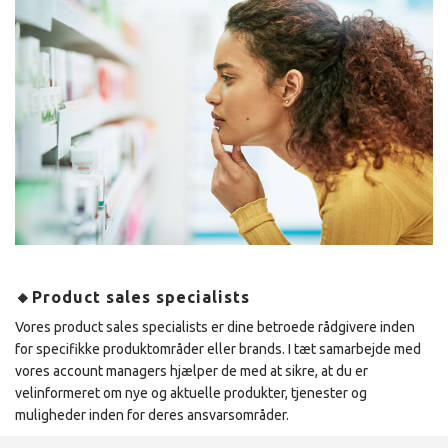
🔸Product sales specialists
Vores product sales specialists er dine betroede rådgivere inden
for specifikke produktområder eller brands. I tæt samarbejde med
vores account managers hjælper de med at sikre, at du er
velinformeret om nye og aktuelle produkter, tjenester og
muligheder inden for deres ansvarsområder.