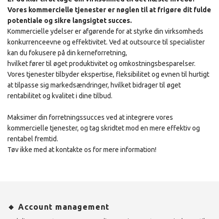
Vores kommercielle tjenester er nøglen til at frigøre dit fulde
potentiale og sikre langsigtet succes.
Kommercielle ydelser er afgørende for at styrke din virksomheds
konkurrenceevne og effektivitet. Ved at outsource til specialister
kan du fokusere på din kerneforretning,
hvilket fører til øget produktivitet og omkostningsbesparelser.
Vores tjenester tilbyder ekspertise, fleksibilitet og evnen til hurtigt
at tilpasse sig markedsændringer, hvilket bidrager til øget
rentabilitet og kvalitet i dine tilbud.
Maksimer din forretningssucces ved at integrere vores
kommercielle tjenester, og tag skridtet mod en mere effektiv og
rentabel fremtid.
Tøv ikke med at kontakte os for mere information!
🔸 Account management