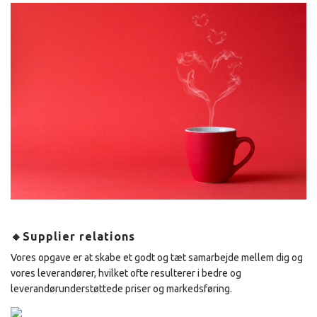
🔸Supplier relations
Vores opgave er at skabe et godt og tæt samarbejde mellem dig og
vores leverandører, hvilket ofte resulterer i bedre og
leverandørunderstøttede priser og markedsføring.